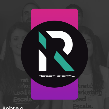
Sobre a