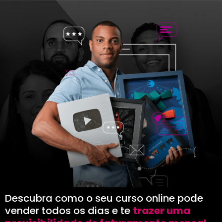
Descubra como o seu curso online pode
vender todos os dias e te
trazer uma