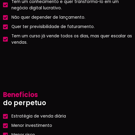
Tem um conhecimento e quer transforma-lo em um
negócio digital lucrativo.
Não quer depender de lançamento.
Quer ter previsibilidade de faturamento.
Tem um curso já vende todos os dias, mas quer escalar as
vendas.
Benefícios
do perpetuo
Estratégia de venda diária
Menor investimento
Menor risco