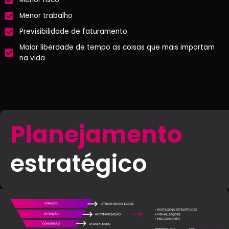
Menor trabalho
Previsibilidade de faturamento
Maior liberdade de tempo as coisas que mais importam
na vida
Planejamento
estratégico