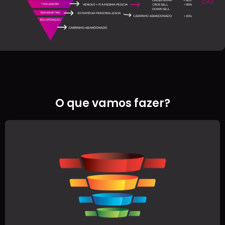
O que vamos fazer?