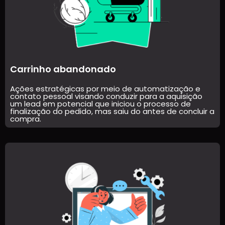
Carrinho abandonado
Ações estratégicas por meio de automatização e
contato pessoal visando conduzir para a aquisição
um lead em potencial que iniciou o processo de
finalização do pedido, mas saiu do antes de concluir a
compra.