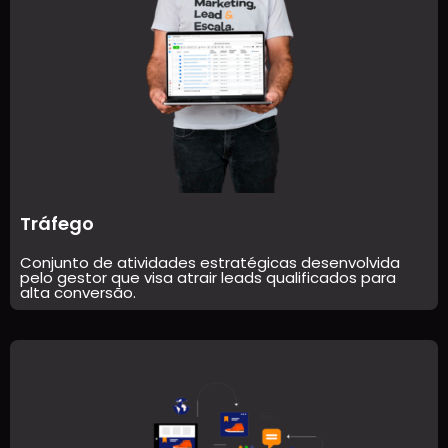
Tráfego
Conjunto de atividades estratégicas desenvolvida
pelo gestor que visa atrair leads qualificados para
alta conversão.