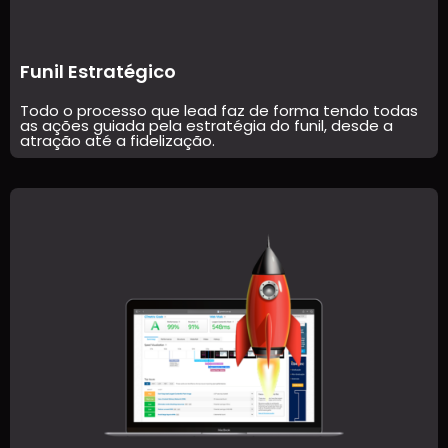
Funil Estratégico
Todo o processo que lead faz de forma tendo todas
as ações guiada pela estratégia do funil, desde a
atração até a fidelização.