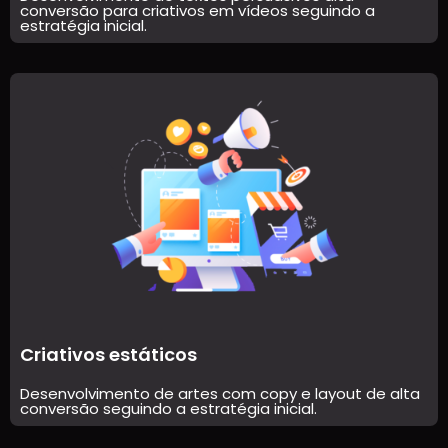
conversão para criativos em vídeos seguindo a
estratégia inicial.
Criativos estáticos
Desenvolvimento de artes com copy e layout de alta
conversão seguindo a estratégia inicial.