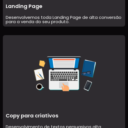
Landing Page
Desenvolvemos toda Landing Page de alta conversão
para a venda do seu produto.
Copy para criativos
Desenvolvimento de textos persuasivos alta