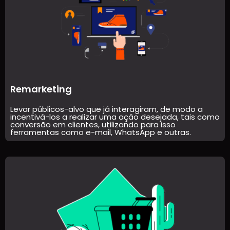
Remarketing
Levar públicos-alvo que já interagiram, de modo a
incentivá-los a realizar uma ação desejada, tais como
conversão em clientes, utilizando para isso
ferramentas como e-mail, WhatsApp e outras.