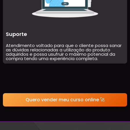
Suporte
Atendimento voltado para que o cliente possa sanar
as dúvidas relacionadas a utilização do produto
adquiridos e possa usufruir o máximo potencial da
compra tendo uma experiência completa.
Quero vender meu curso online 🚀