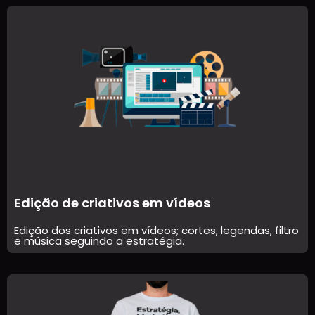
Edição de criativos em vídeos
Edição dos criativos em vídeos; cortes, legendas, filtro
e música seguindo a estratégia.